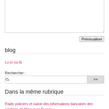
blog
Lu ici ou là
Rechercher :
Dans la même rubrique
Raids policiers et saisie des informations bancaires des