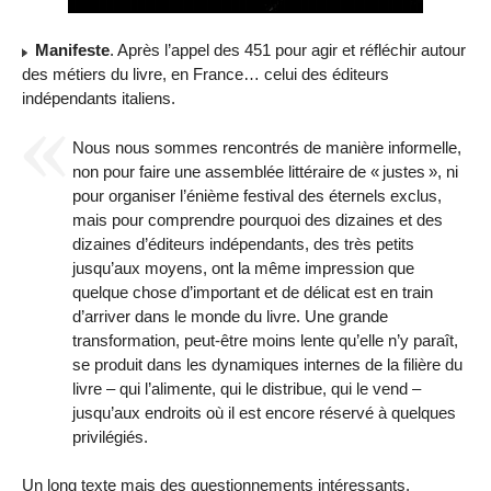
Manifeste
. Après l’appel des 451 pour agir et réfléchir autour
des métiers du livre, en France… celui des éditeurs
indépendants italiens.
Nous nous sommes rencontrés de manière informelle,
non pour faire une assemblée littéraire de «
justes
», ni
pour organiser l’énième festival des éternels exclus,
mais pour comprendre pourquoi des dizaines et des
dizaines d’éditeurs indépendants, des très petits
jusqu’aux moyens, ont la même impression que
quelque chose d’important et de délicat est en train
d’arriver dans le monde du livre. Une grande
transformation, peut-être moins lente qu’elle n’y paraît,
se produit dans les dynamiques internes de la filière du
livre – qui l’alimente, qui le distribue, qui le vend –
jusqu’aux endroits où il est encore réservé à quelques
privilégiés.
Un long texte mais des questionnements intéressants,