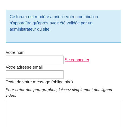
Ce forum est modéré a priori : votre contribution
n’apparaîtra qu’après avoir été validée par un
administrateur du site.
Votre nom
Se connecter
Votre adresse email
Texte de votre message (obligatoire)
Pour créer des paragraphes, laissez simplement des lignes
vides.