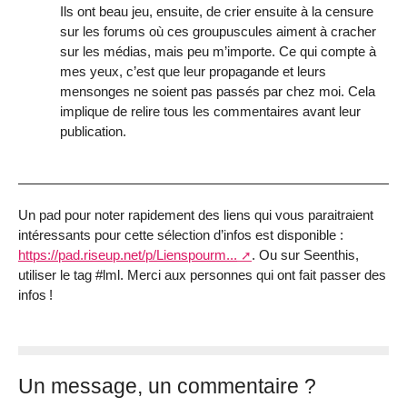
Ils ont beau jeu, ensuite, de crier ensuite à la censure
sur les forums où ces groupuscules aiment à cracher
sur les médias, mais peu m’importe. Ce qui compte à
mes yeux, c’est que leur propagande et leurs
mensonges ne soient pas passés par chez moi. Cela
implique de relire tous les commentaires avant leur
publication.
Un pad pour noter rapidement des liens qui vous paraitraient
intéressants pour cette sélection d’infos est disponible :
https://pad.riseup.net/p/Lienspourm...
. Ou sur Seenthis,
utiliser le tag #lml. Merci aux personnes qui ont fait passer des
infos
!
Un message, un commentaire ?