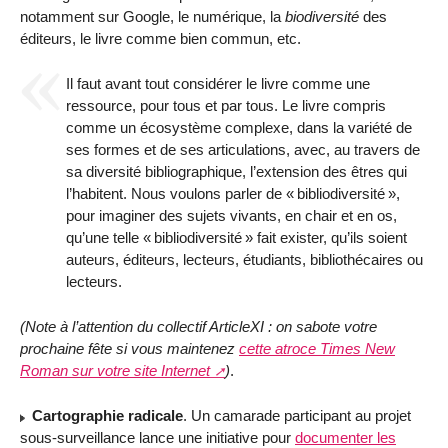
notamment sur Google, le numérique, la
biodiversité
des
éditeurs, le livre comme bien commun, etc.
Il faut avant tout considérer le livre comme une
ressource, pour tous et par tous. Le livre compris
comme un écosystème complexe, dans la variété de
ses formes et de ses articulations, avec, au travers de
sa diversité bibliographique, l’extension des êtres qui
l’habitent. Nous voulons parler de «
bibliodiversité
»,
pour imaginer des sujets vivants, en chair et en os,
qu’une telle «
bibliodiversité
» fait exister, qu’ils soient
auteurs, éditeurs, lecteurs, étudiants, bibliothécaires ou
lecteurs.
(Note à l’attention du collectif ArticleXI : on sabote votre
prochaine fête si vous maintenez
cette atroce Times New
Roman sur votre site Internet
)
.
Cartographie radicale
. Un camarade participant au projet
sous-surveillance lance une initiative pour
documenter les