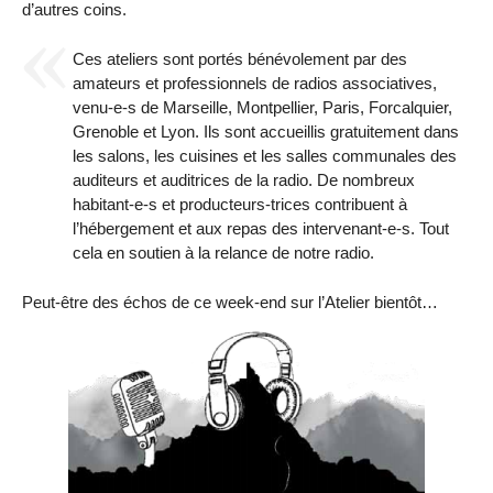
d’autres coins.
Ces ateliers sont portés bénévolement par des
amateurs et professionnels de radios associatives,
venu-e-s de Marseille, Montpellier, Paris, Forcalquier,
Grenoble et Lyon. Ils sont accueillis gratuitement dans
les salons, les cuisines et les salles communales des
auditeurs et auditrices de la radio. De nombreux
habitant-e-s et producteurs-trices contribuent à
l’hébergement et aux repas des intervenant-e-s. Tout
cela en soutien à la relance de notre radio.
Peut-être des échos de ce week-end sur l’Atelier bientôt…