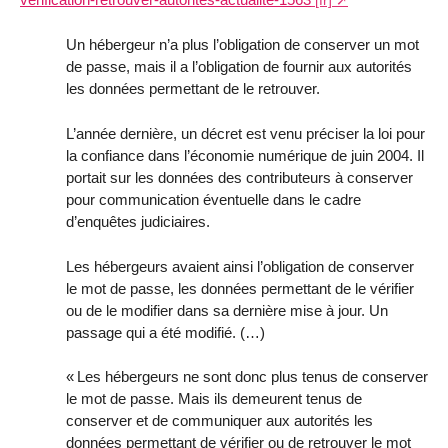
Un hébergeur n’a plus l’obligation de conserver un mot
de passe, mais il a l’obligation de fournir aux autorités
les données permettant de le retrouver.
L’année dernière, un décret est venu préciser la loi pour
la confiance dans l’économie numérique de juin 2004. Il
portait sur les données des contributeurs à conserver
pour communication éventuelle dans le cadre
d’enquêtes judiciaires.
Les hébergeurs avaient ainsi l’obligation de conserver
le mot de passe, les données permettant de le vérifier
ou de le modifier dans sa dernière mise à jour. Un
passage qui a été modifié. (…)
«
Les hébergeurs ne sont donc plus tenus de conserver
le mot de passe. Mais ils demeurent tenus de
conserver et de communiquer aux autorités les
données permettant de vérifier ou de retrouver le mot