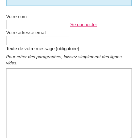
Votre nom
Se connecter
Votre adresse email
Texte de votre message (obligatoire)
Pour créer des paragraphes, laissez simplement des lignes
vides.