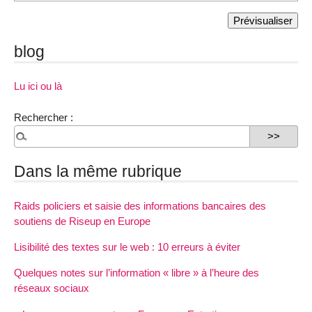
blog
Lu ici ou là
Rechercher :
Dans la même rubrique
Raids policiers et saisie des informations bancaires des
soutiens de Riseup en Europe
Lisibilité des textes sur le web : 10 erreurs à éviter
Quelques notes sur l’information «
libre
» à l’heure des
réseaux sociaux