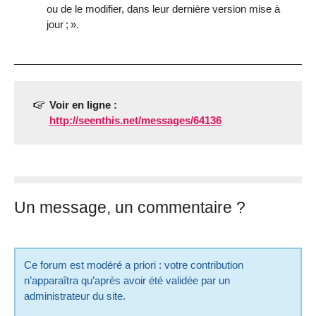
ou de le modifier, dans leur dernière version mise à
jour
;
».
Voir en ligne :
http://seenthis.net/messages/64136
Un message, un commentaire ?
Ce forum est modéré a priori : votre contribution
n’apparaîtra qu’après avoir été validée par un
administrateur du site.