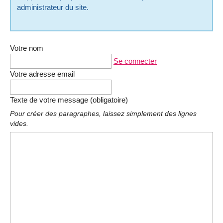
administrateur du site.
Votre nom
Se connecter
Votre adresse email
Texte de votre message (obligatoire)
Pour créer des paragraphes, laissez simplement des lignes
vides.