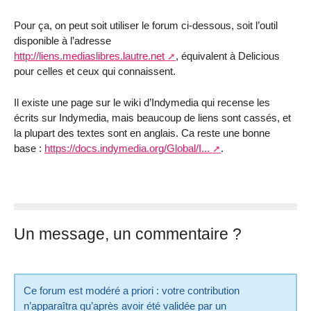
Pour ça, on peut soit utiliser le forum ci-dessous, soit l’outil
disponible à l’adresse
http://liens.mediaslibres.lautre.net
, équivalent à Delicious
pour celles et ceux qui connaissent.
Il existe une page sur le wiki d’Indymedia qui recense les
écrits sur Indymedia, mais beaucoup de liens sont cassés, et
la plupart des textes sont en anglais. Ca reste une bonne
base :
https://docs.indymedia.org/Global/I...
.
Un message, un commentaire ?
Ce forum est modéré a priori : votre contribution
n’apparaîtra qu’après avoir été validée par un