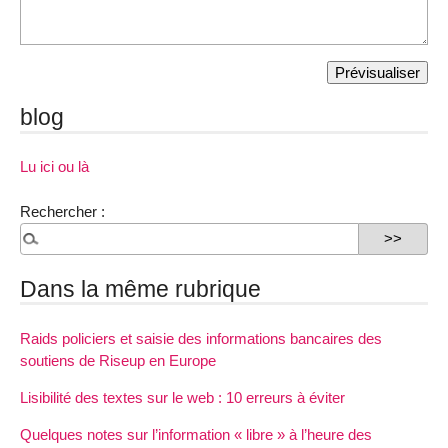
blog
Lu ici ou là
Rechercher :
Dans la même rubrique
Raids policiers et saisie des informations bancaires des
soutiens de Riseup en Europe
Lisibilité des textes sur le web : 10 erreurs à éviter
Quelques notes sur l’information «
libre
» à l’heure des